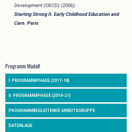
Development (OECD) (2006).
Starting Strong II. Early Childhood Education and
Care. Paris
Programm MadaK
I. PROGRAMMPHASE (2017-18)
II. PROGRAMMPHASE (2019-21)
PROGRAMMBEGLEITENDE ARBEITSGRUPPE
DATENLAGE