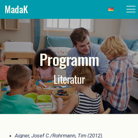
MadaK
Programm
Literatur
Aigner, Josef C./Rohrmann, Tim (2012).