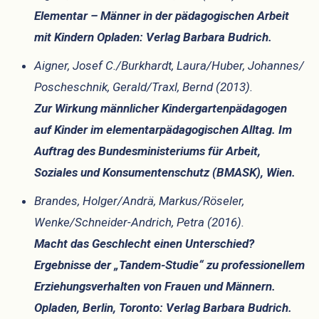
Elementar – Männer in der pädagogischen Arbeit
mit Kindern Opladen: Verlag Barbara Budrich.
Aigner, Josef C./Burkhardt, Laura/Huber, Johannes/
Poscheschnik, Gerald/Traxl, Bernd (2013).
Zur Wirkung männlicher Kindergartenpädagogen
auf Kinder im elementarpädagogischen Alltag. Im
Auftrag des Bundesministeriums für Arbeit,
Soziales und Konsumentenschutz (BMASK), Wien.
Brandes, Holger/Andrä, Markus/Röseler,
Wenke/Schneider-Andrich, Petra (2016).
Macht das Geschlecht einen Unterschied?
Ergebnisse der „Tandem-Studie“ zu professionellem
Erziehungsverhalten von Frauen und Männern.
Opladen, Berlin, Toronto: Verlag Barbara Budrich.