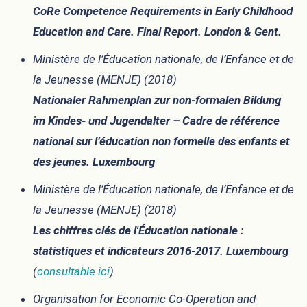
CoRe Competence Requirements in Early Childhood
Education and Care. Final Report. London & Gent.
Ministère de l’Éducation nationale, de l’Enfance et de
la Jeunesse (MENJE) (2018)
Nationaler Rahmenplan zur non-formalen Bildung
im Kindes- und Jugendalter – Cadre de référence
national sur l’éducation non formelle des enfants et
des jeunes. Luxembourg
Ministère de l’Éducation nationale, de l’Enfance et de
la Jeunesse (MENJE) (2018)
Les chiffres clés de l'Éducation nationale :
statistiques et indicateurs 2016-2017. Luxembourg
(
consultable ici
)
Organisation for Economic Co-Operation and