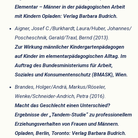
Elementar – Männer in der pädagogischen Arbeit
mit Kindern Opladen: Verlag Barbara Budrich.
Aigner, Josef C./Burkhardt, Laura/Huber, Johannes/
Poscheschnik, Gerald/Traxl, Bernd (2013).
Zur Wirkung männlicher Kindergartenpädagogen
auf Kinder im elementarpädagogischen Alltag. Im
Auftrag des Bundesministeriums für Arbeit,
Soziales und Konsumentenschutz (BMASK), Wien.
Brandes, Holger/Andrä, Markus/Röseler,
Wenke/Schneider-Andrich, Petra (2016).
Macht das Geschlecht einen Unterschied?
Ergebnisse der „Tandem-Studie“ zu professionellem
Erziehungsverhalten von Frauen und Männern.
Opladen, Berlin, Toronto: Verlag Barbara Budrich.