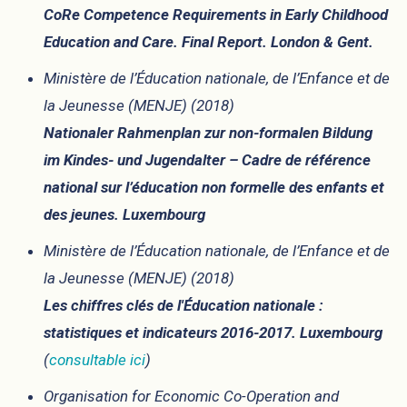
CoRe Competence Requirements in Early Childhood
Education and Care. Final Report. London & Gent.
Ministère de l’Éducation nationale, de l’Enfance et de
la Jeunesse (MENJE) (2018)
Nationaler Rahmenplan zur non-formalen Bildung
im Kindes- und Jugendalter – Cadre de référence
national sur l’éducation non formelle des enfants et
des jeunes. Luxembourg
Ministère de l’Éducation nationale, de l’Enfance et de
la Jeunesse (MENJE) (2018)
Les chiffres clés de l'Éducation nationale :
statistiques et indicateurs 2016-2017. Luxembourg
(
consultable ici
)
Organisation for Economic Co-Operation and