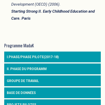
Development (OECD) (2006).
Starting Strong II. Early Childhood Education and
Care. Paris
Programme MadaK
I.PHASE/PHASE PILOTE(2017-18)
II. PHASE DU PROGRAMM
GROUPE DE TRAVAIL
BASE DE DONNÉES
PROJETS PILOTES