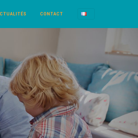
CTUALITÉS
CONTACT