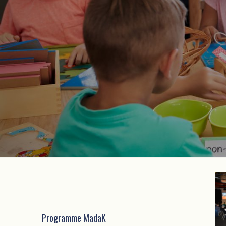
Programme MadaK