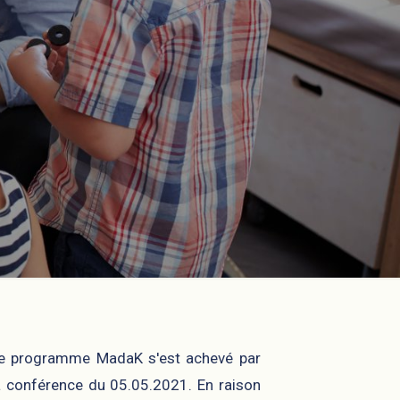
e programme MadaK s'est achevé par
a conférence du 05.05.2021. En raison