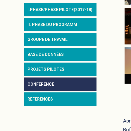
I.PHASE/PHASE PILOTE(2017-18)
II. PHASE DU PROGRAMM
GROUPE DE TRAVAIL
BASE DE DONNÉES
PROJETS PILOTES
CONFÉRENCE
RÉFÉRENCES
Apr
Bof