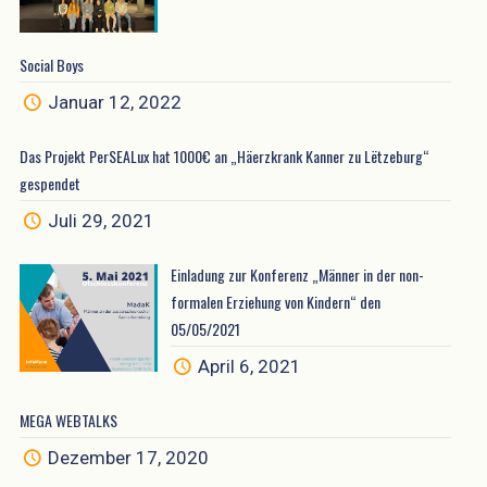
Social Boys
Januar 12, 2022
Das Projekt PerSEALux hat 1000€ an „Häerzkrank Kanner zu Lëtzeburg“
gespendet
Juli 29, 2021
Einladung zur Konferenz „Männer in der non-
formalen Erziehung von Kindern“ den
05/05/2021
April 6, 2021
MEGA WEBTALKS
Dezember 17, 2020