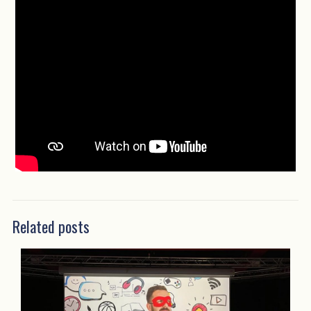
Related posts