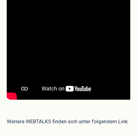
Weitere WEBTALKS finden sich unter folgendem Link: