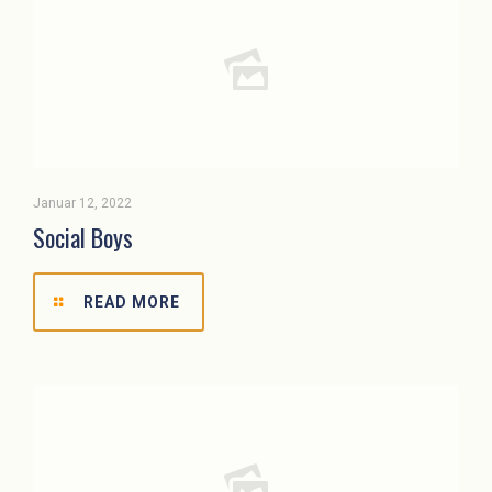
Januar 12, 2022
Social Boys
READ MORE