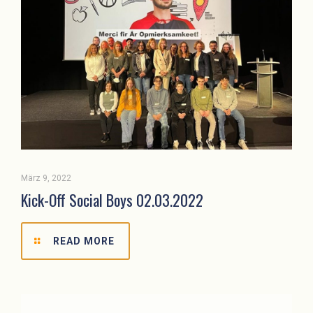
März 9, 2022
Kick-Off Social Boys 02.03.2022
READ MORE