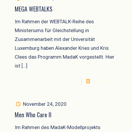
MEGA WEBTALKS
Im Rahmen der WEBTALK-Reihe des
Ministeriums für Gleichstellung in
Zusammenarbeit mit der Universität
Luxemburg haben Alexander Kries und Kris
Clees das Programm MadaK vorgestellt. Hier
ist
[…]
READ MORE
November 24, 2020
Men Who Care II
Im Rahmen des MadaK-Modellprojekts