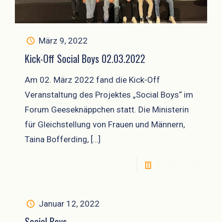
März 9, 2022
Kick-Off Social Boys 02.03.2022
Am 02. März 2022 fand die Kick-Off
Veranstaltung des Projektes „Social Boys“ im
Forum Geeseknäppchen statt. Die Ministerin
für Gleichstellung von Frauen und Männern,
Taina Bofferding,
[…]
READ MORE
Januar 12, 2022
Social Boys