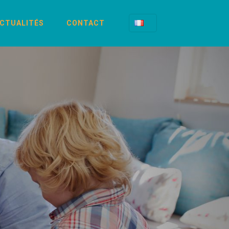
CTUALITÉS
CONTACT