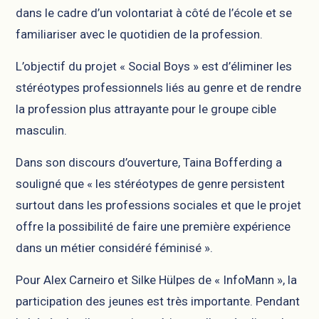
dans le cadre d’un volontariat à côté de l’école et se
familiariser avec le quotidien de la profession.
L’objectif du projet « Social Boys » est d’éliminer les
stéréotypes professionnels liés au genre et de rendre
la profession plus attrayante pour le groupe cible
masculin.
Dans son discours d’ouverture, Taina Bofferding a
souligné que « les stéréotypes de genre persistent
surtout dans les professions sociales et que le projet
offre la possibilité de faire une première expérience
dans un métier considéré féminisé ».
Pour Alex Carneiro et Silke Hülpes de « InfoMann », la
participation des jeunes est très importante. Pendant