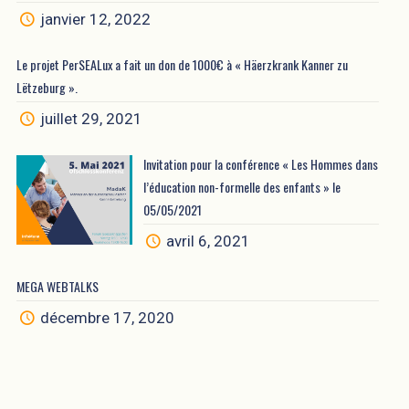
janvier 12, 2022
Le projet PerSEALux a fait un don de 1000€ à « Häerzkrank Kanner zu
Lëtzeburg ».
juillet 29, 2021
Invitation pour la conférence « Les Hommes dans
l’éducation non-formelle des enfants » le
05/05/2021
avril 6, 2021
MEGA WEBTALKS
décembre 17, 2020