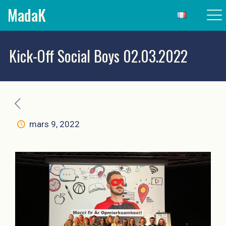
MadaK
Kick-Off Social Boys 02.03.2022
mars 9, 2022