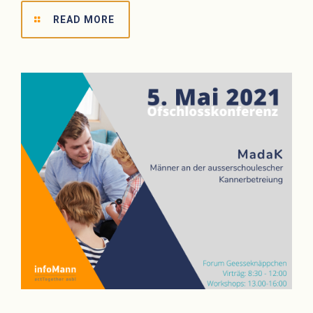
READ MORE