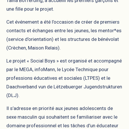
Taina Bofferding, a accueilli les premiers garçons et
une fille pour le projet.
Cet événement a été l’occasion de créer de premiers
contacts et échanges entre les jeunes, les mentor*es
(service d’orientation) et les structures de bénévolat
(Crèchen, Maison Relais).
Le projet « Social Boys » est organisé et accompagné
par le MEGA, infoMann, le Lycée Technique pour
professions éducatives et sociales (LTPES) et le
Daachverband vun de Lëtzebuerger Jugendstrukturen
(DLJ).
Il s’adresse en priorité aux jeunes adolescents de
sexe masculin qui souhaitent se familiariser avec le
domaine professionnel et les tâches d’un éducateur