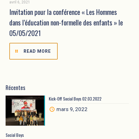
avril 6, 2021
Invitation pour la conférence « Les Hommes
dans l’éducation non-formelle des enfants » le
05/05/2021
READ MORE
Récentes
Kick-Off Social Boys 02.03.2022
mars 9, 2022
Social Boys