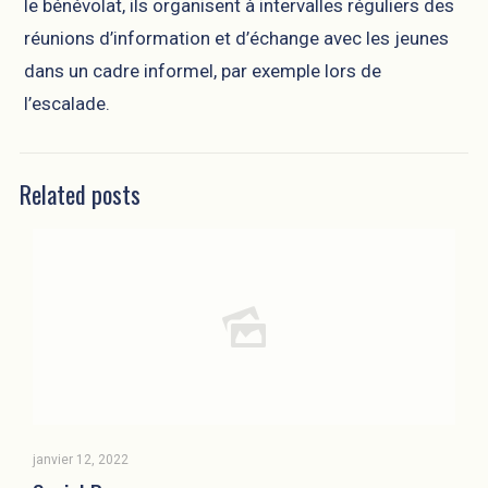
le bénévolat, ils organisent à intervalles réguliers des
réunions d’information et d’échange avec les jeunes
dans un cadre informel, par exemple lors de
l’escalade.
Related posts
janvier 12, 2022