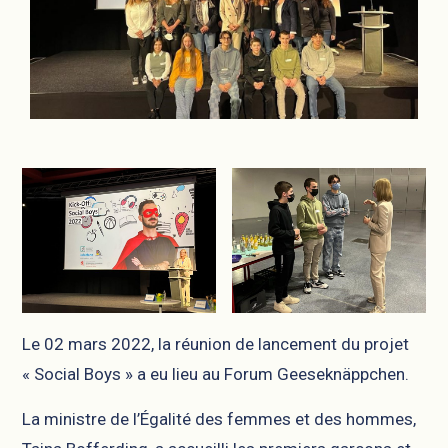
Le 02 mars 2022, la réunion de lancement du projet
« Social Boys » a eu lieu au Forum Geeseknäppchen.
La ministre de l’Égalité des femmes et des hommes,