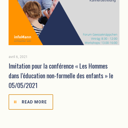
avril 6, 2021
Invitation pour la conférence « Les Hommes
dans l’éducation non-formelle des enfants » le
05/05/2021
READ MORE