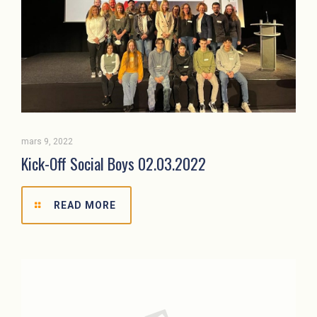
mars 9, 2022
Kick-Off Social Boys 02.03.2022
READ MORE