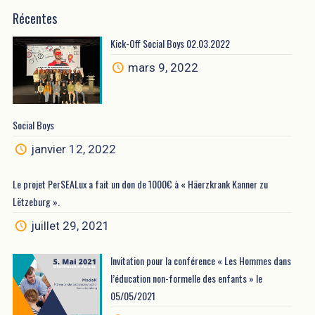
Récentes
Kick-Off Social Boys 02.03.2022
mars 9, 2022
Social Boys
janvier 12, 2022
Le projet PerSEALux a fait un don de 1000€ à « Häerzkrank Kanner zu
Lëtzeburg ».
juillet 29, 2021
Invitation pour la conférence « Les Hommes dans
l’éducation non-formelle des enfants » le
05/05/2021