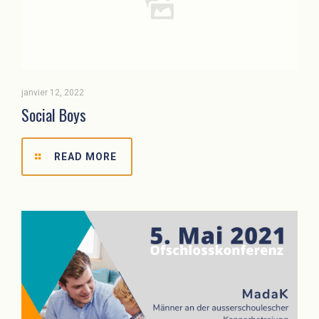
janvier 12, 2022
Social Boys
READ MORE