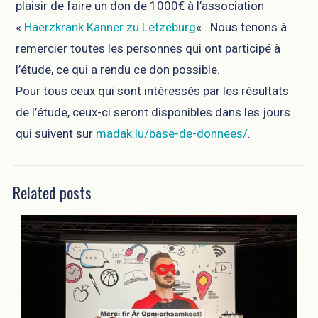
plaisir de faire un don de 1000€ à l’association
«
Häerzkrank Kanner zu Lëtzeburg
« . Nous tenons à
remercier toutes les personnes qui ont participé à
l’étude, ce qui a rendu ce don possible.
Pour tous ceux qui sont intéressés par les résultats
de l’étude, ceux-ci seront disponibles dans les jours
qui suivent sur
madak.lu/base-de-donnees/
.
Related posts